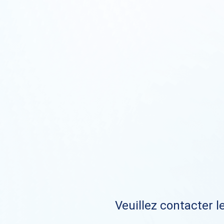
Veuillez contacter le