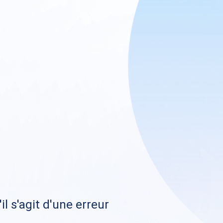
il s'agit d'une erreur