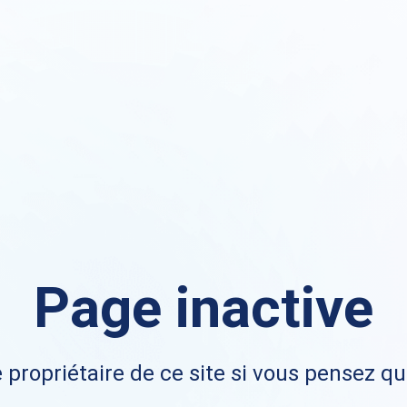
Page inactive
 propriétaire de ce site si vous pensez qu'